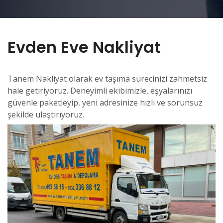
Evden Eve Nakliyat
Tanem Nakliyat olarak ev taşıma sürecinizi zahmetsiz
hale getiriyoruz. Deneyimli ekibimizle, eşyalarınızı
güvenle paketleyip, yeni adresinize hızlı ve sorunsuz
şekilde ulaştırıyoruz.