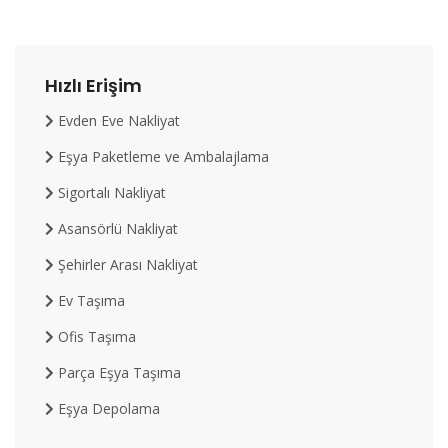
Hızlı Erişim
Evden Eve Nakliyat
Eşya Paketleme ve Ambalajlama
Sigortalı Nakliyat
Asansörlü Nakliyat
Şehirler Arası Nakliyat
Ev Taşıma
Ofis Taşıma
Parça Eşya Taşıma
Eşya Depolama