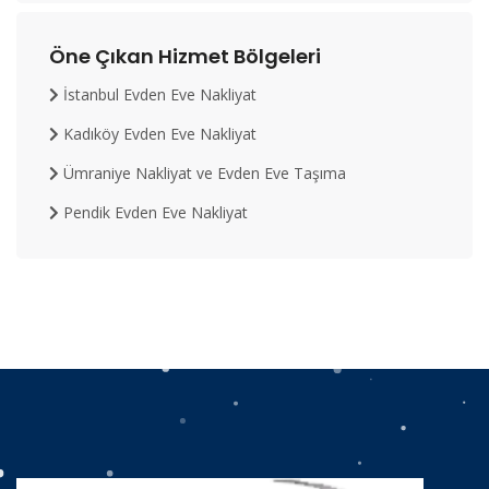
Öne Çıkan Hizmet Bölgeleri
İstanbul Evden Eve Nakliyat
Kadıköy Evden Eve Nakliyat
Ümraniye Nakliyat ve Evden Eve Taşıma
Pendik Evden Eve Nakliyat