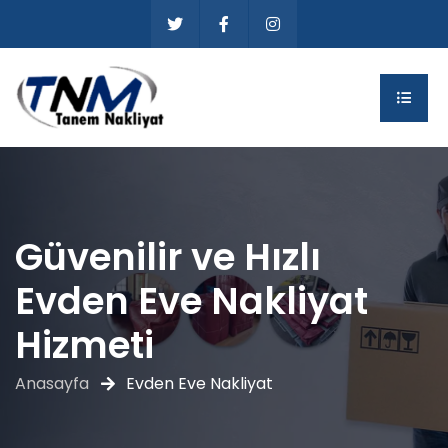
Güvenilir ve Hızlı
Evden Eve Nakliyat
Hizmeti
Anasayfa
Evden Eve Nakliyat