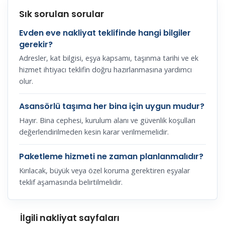
Sık sorulan sorular
Evden eve nakliyat teklifinde hangi bilgiler
gerekir?
Adresler, kat bilgisi, eşya kapsamı, taşınma tarihi ve ek
hizmet ihtiyacı teklifin doğru hazırlanmasına yardımcı
olur.
Asansörlü taşıma her bina için uygun mudur?
Hayır. Bina cephesi, kurulum alanı ve güvenlik koşulları
değerlendirilmeden kesin karar verilmemelidir.
Paketleme hizmeti ne zaman planlanmalıdır?
Kırılacak, büyük veya özel koruma gerektiren eşyalar
teklif aşamasında belirtilmelidir.
İlgili nakliyat sayfaları