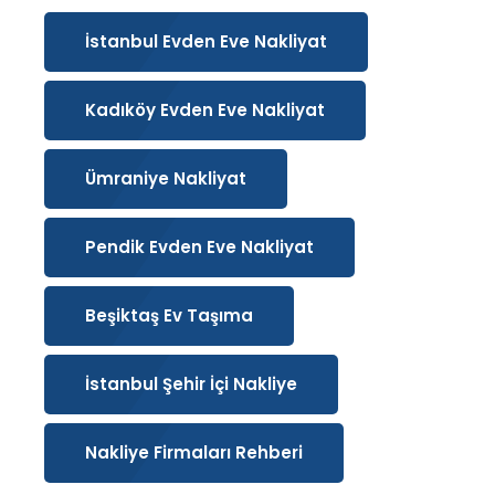
İstanbul Evden Eve Nakliyat
Kadıköy Evden Eve Nakliyat
Ümraniye Nakliyat
Pendik Evden Eve Nakliyat
Beşiktaş Ev Taşıma
İstanbul Şehir İçi Nakliye
Nakliye Firmaları Rehberi